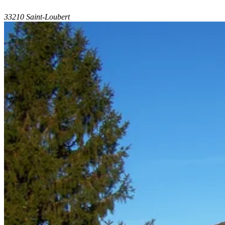
33210 Saint-Loubert