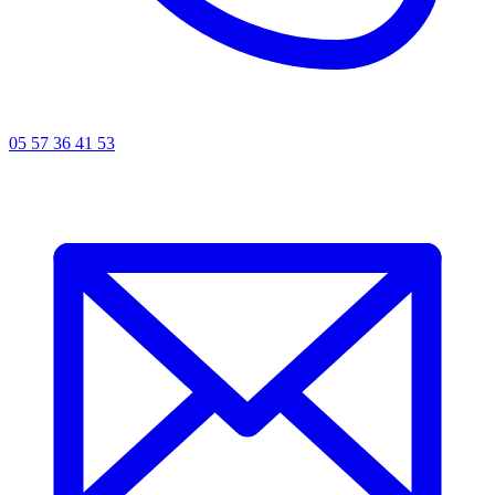
05 57 36 41 53