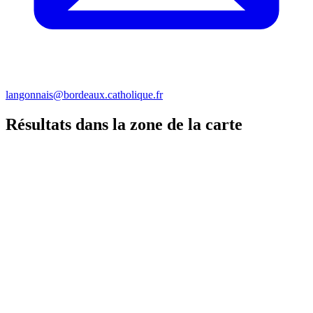
langonnais@bordeaux.catholique.fr
Résultats dans la zone de la carte