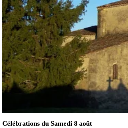
Célébrations du
Samedi 8 août