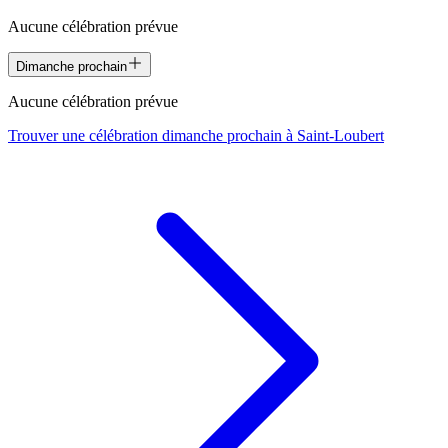
Aucune célébration prévue
Dimanche prochain
Aucune célébration prévue
Trouver une célébration dimanche prochain à
Saint-Loubert