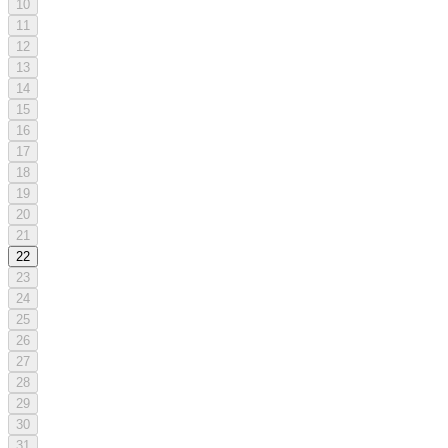
10
11
12
13
14
15
16
17
18
19
20
21
22
23
24
25
26
27
28
29
30
31