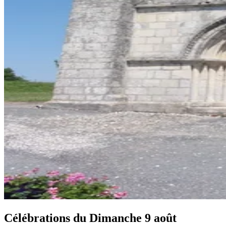
Célébrations du
Dimanche 9 août