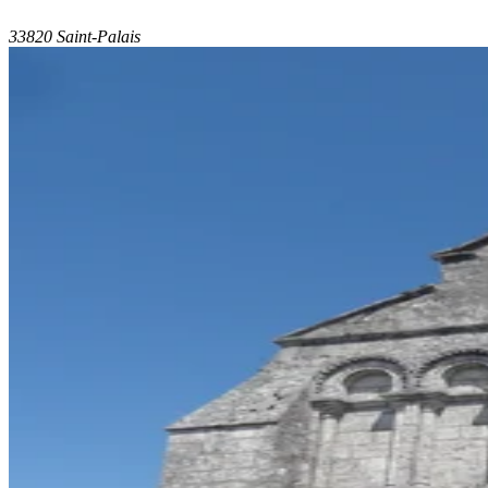
33820 Saint-Palais