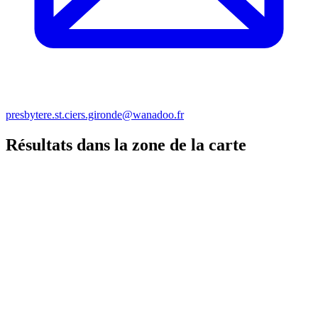
presbytere.st.ciers.gironde@wanadoo.fr
Résultats dans la zone de la carte