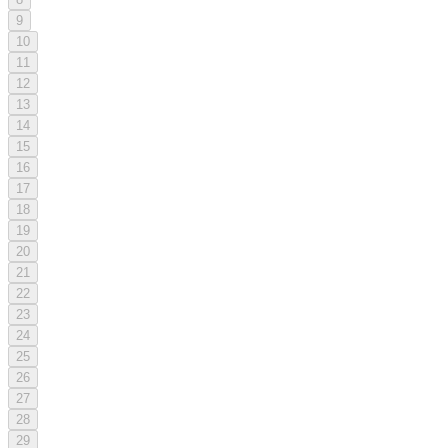
9
10
11
12
13
14
15
16
17
18
19
20
21
22
23
24
25
26
27
28
29