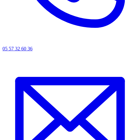
05 57 32 60 36