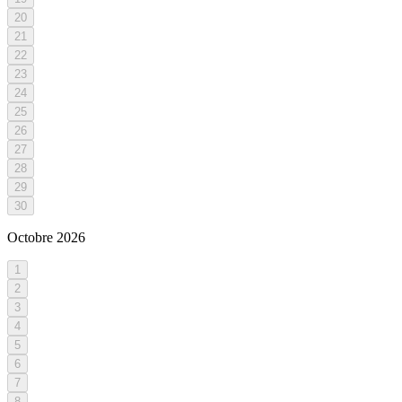
20
21
22
23
24
25
26
27
28
29
30
Octobre
2026
1
2
3
4
5
6
7
8