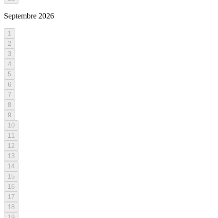
Septembre
2026
1
2
3
4
5
6
7
8
9
10
11
12
13
14
15
16
17
18
19