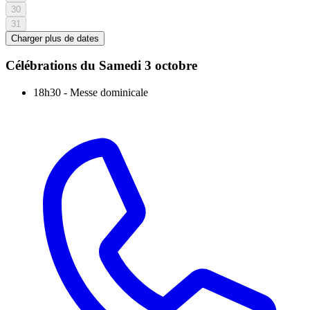
30
31
Charger plus de dates
Célébrations du
Samedi 3 octobre
18h30
-
Messe dominicale