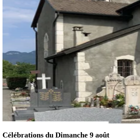
Célébrations du
Dimanche 9 août