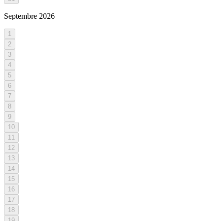
Septembre
2026
1
2
3
4
5
6
7
8
9
10
11
12
13
14
15
16
17
18
19