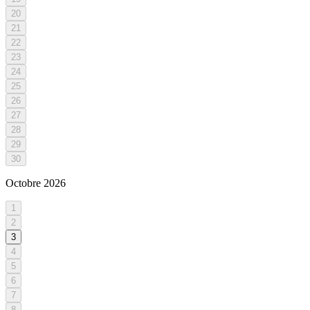
20
21
22
23
24
25
26
27
28
29
30
Octobre
2026
1
2
3
4
5
6
7
8