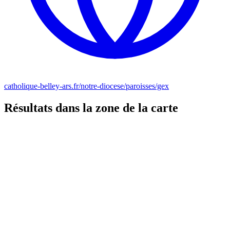
catholique-belley-ars.fr/notre-diocese/paroisses/gex
Résultats dans la zone de la carte