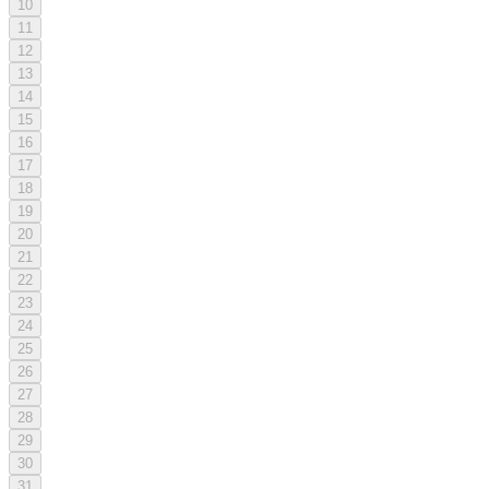
10
11
12
13
14
15
16
17
18
19
20
21
22
23
24
25
26
27
28
29
30
31