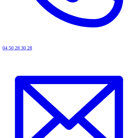
04 50 28 30 28