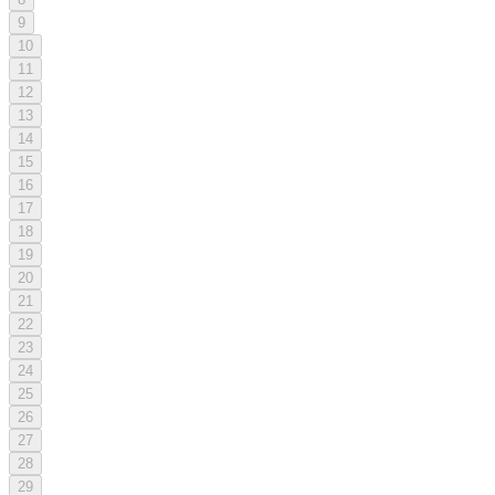
9
10
11
12
13
14
15
16
17
18
19
20
21
22
23
24
25
26
27
28
29