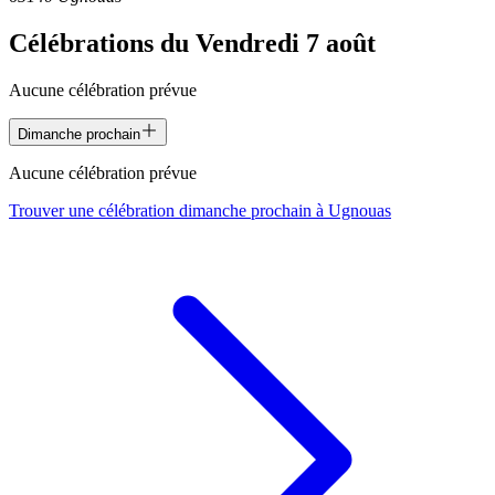
Célébrations du
Vendredi 7 août
Aucune célébration prévue
Dimanche prochain
Aucune célébration prévue
Trouver une célébration dimanche prochain à
Ugnouas