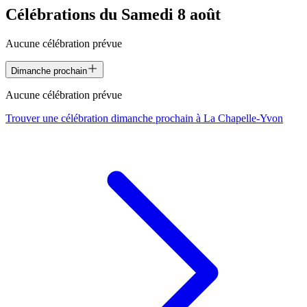
Célébrations du
Samedi 8 août
Aucune célébration prévue
Dimanche prochain
Aucune célébration prévue
Trouver une célébration dimanche prochain à
La Chapelle-Yvon