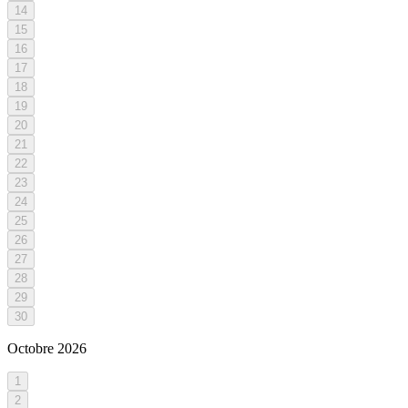
14
15
16
17
18
19
20
21
22
23
24
25
26
27
28
29
30
Octobre
2026
1
2