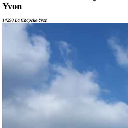
Yvon
14290 La Chapelle-Yvon