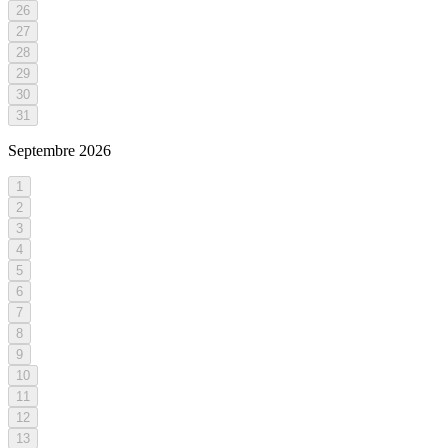
26
27
28
29
30
31
Septembre
2026
1
2
3
4
5
6
7
8
9
10
11
12
13