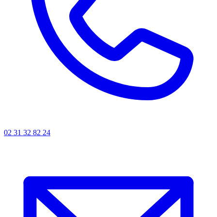
02 31 32 82 24