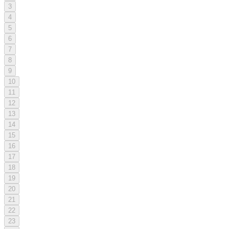
3
4
5
6
7
8
9
10
11
12
13
14
15
16
17
18
19
20
21
22
23