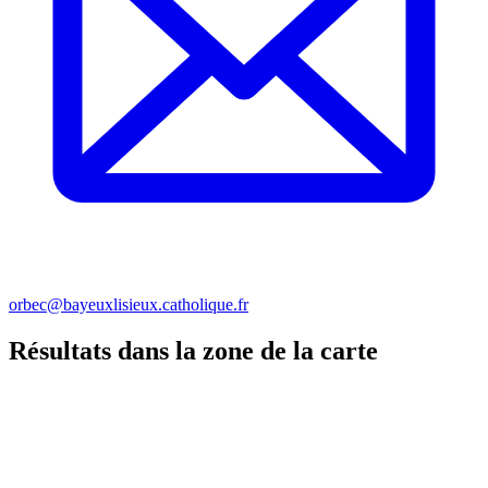
orbec@bayeuxlisieux.catholique.fr
Résultats dans la zone de la carte