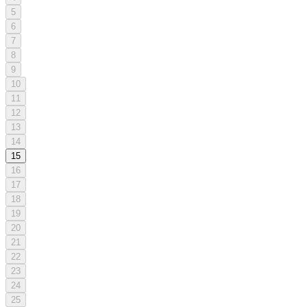
5
6
7
8
9
10
11
12
13
14
15
16
17
18
19
20
21
22
23
24
25