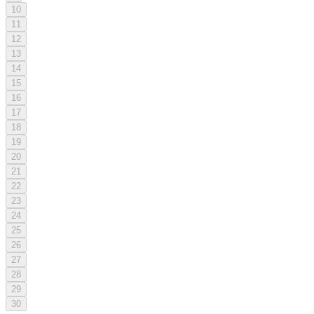
10
11
12
13
14
15
16
17
18
19
20
21
22
23
24
25
26
27
28
29
30