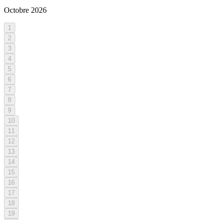
Octobre
2026
1
2
3
4
5
6
7
8
9
10
11
12
13
14
15
16
17
18
19