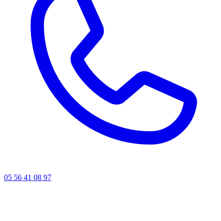
05 56 41 08 97