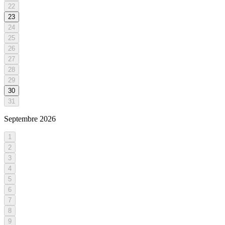
22
23
24
25
26
27
28
29
30
31
Septembre
2026
1
2
3
4
5
6
7
8
9