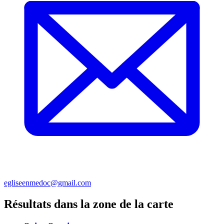
egliseenmedoc@gmail.com
Résultats dans la zone de la carte