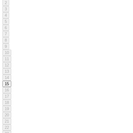
2
3
4
5
6
7
8
9
10
11
12
13
14
15
16
17
18
19
20
21
22