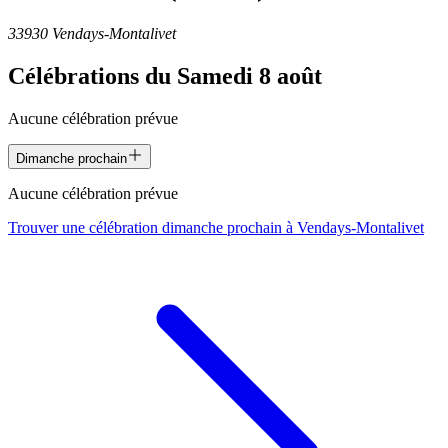
33930 Vendays-Montalivet
Célébrations du
Samedi 8 août
Aucune célébration prévue
Dimanche prochain
Aucune célébration prévue
Trouver une célébration dimanche prochain à
Vendays-Montalivet