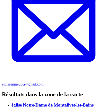
egliseenmedoc@gmail.com
Résultats dans la zone de la carte
église Notre-Dame de Montalivet-les-Bains