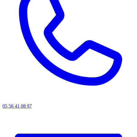
05 56 41 08 97