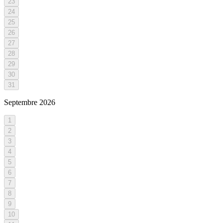
23
24
25
26
27
28
29
30
31
Septembre
2026
1
2
3
4
5
6
7
8
9
10