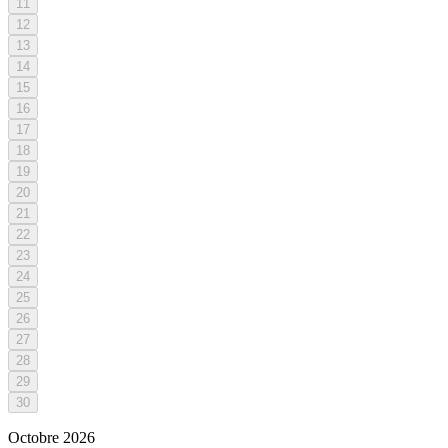
11
12
13
14
15
16
17
18
19
20
21
22
23
24
25
26
27
28
29
30
Octobre
2026