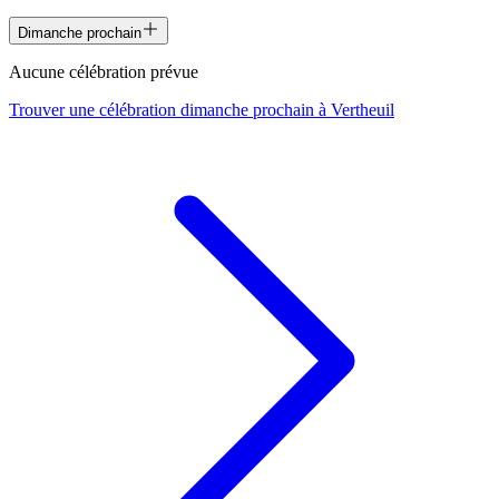
Dimanche prochain
Aucune célébration prévue
Trouver une célébration dimanche prochain à
Vertheuil