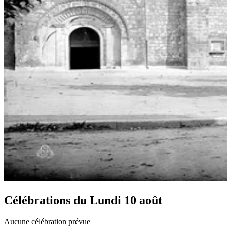
Célébrations du
Lundi 10 août
Aucune célébration prévue