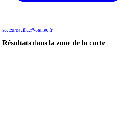
secteurpauillac@orange.fr
Résultats dans la zone de la carte