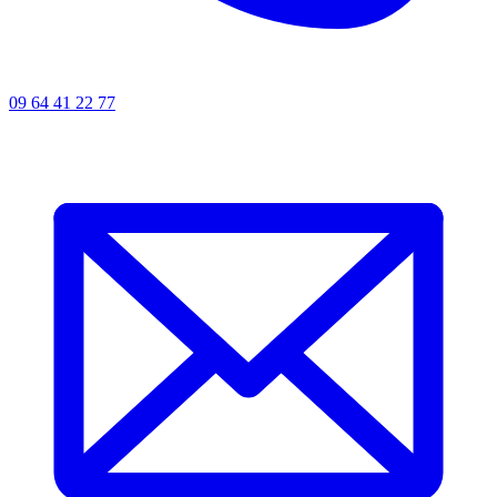
09 64 41 22 77