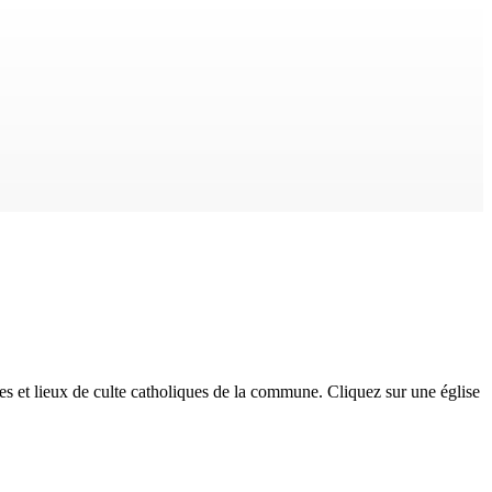
es et lieux de culte catholiques
de la commune. Cliquez sur une église