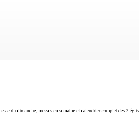
 messe du dimanche, messes en semaine et calendrier complet des
2 églis