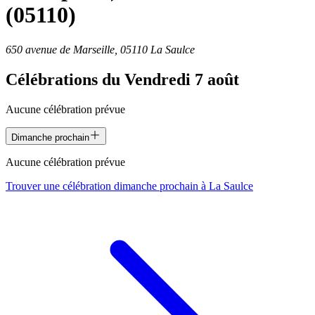
(05110)
650 avenue de Marseille, 05110 La Saulce
Célébrations du
Vendredi 7 août
Aucune célébration prévue
Dimanche prochain
Aucune célébration prévue
Trouver une célébration dimanche prochain à
La Saulce