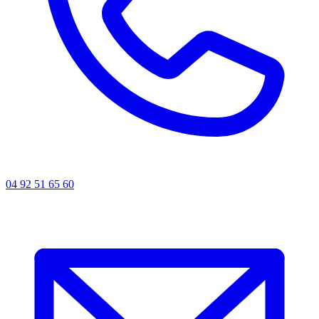
04 92 51 65 60