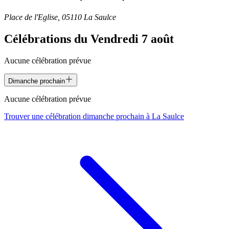
Place de l'Eglise, 05110 La Saulce
Célébrations du
Vendredi 7 août
Aucune célébration prévue
Dimanche prochain
Aucune célébration prévue
Trouver une célébration dimanche prochain à
La Saulce