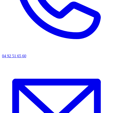
04 92 51 65 60