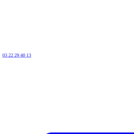
03 22 29 40 13