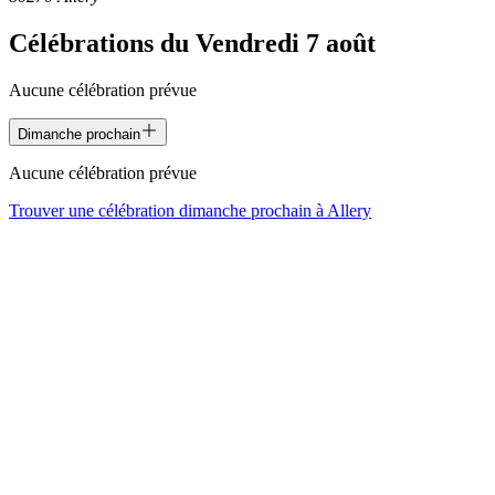
Célébrations du
Vendredi 7 août
Aucune célébration prévue
Dimanche prochain
Aucune célébration prévue
Trouver une célébration dimanche prochain à
Allery