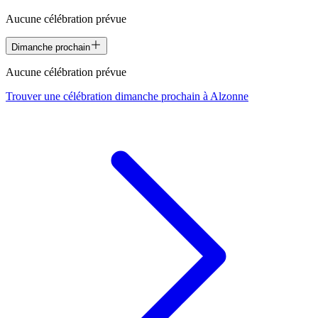
Aucune célébration prévue
Dimanche prochain
Aucune célébration prévue
Trouver une célébration dimanche prochain à
Alzonne