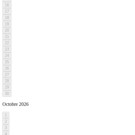
16
17
18
19
20
21
22
23
24
25
26
27
28
29
30
Octobre
2026
1
2
3
4