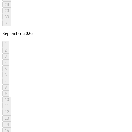
28
29
30
31
Septembre
2026
1
2
3
4
5
6
7
8
9
10
11
12
13
14
15