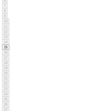
6
7
8
9
10
11
12
13
14
15
16
17
18
19
20
21
22
23
24
25
26
27