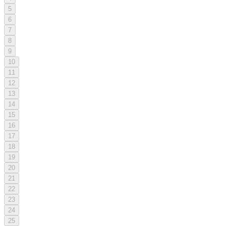
5
6
7
8
9
10
11
12
13
14
15
16
17
18
19
20
21
22
23
24
25