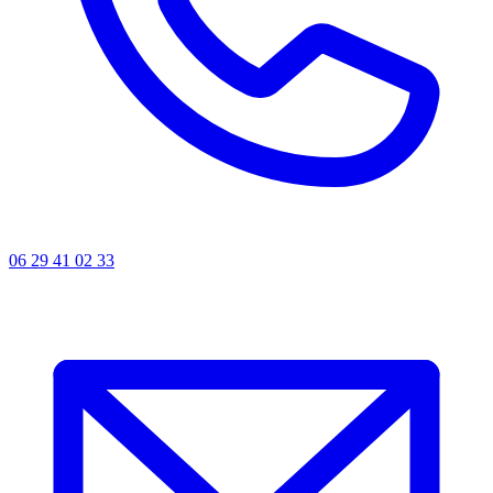
06 29 41 02 33