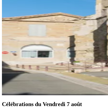
Célébrations du
Vendredi 7 août