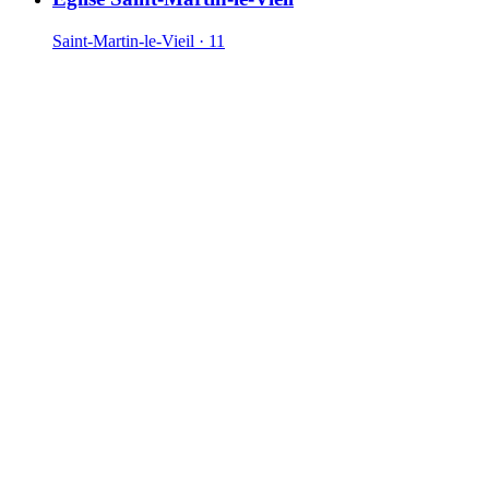
Saint-Martin-le-Vieil · 11