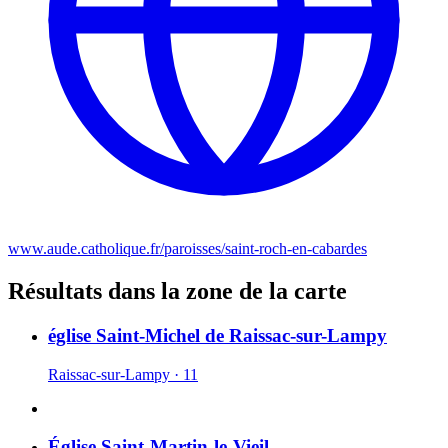
www.aude.catholique.fr/paroisses/saint-roch-en-cabardes
Résultats dans la zone de la carte
église Saint-Michel de Raissac-sur-Lampy
Raissac-sur-Lampy · 11
Église Saint-Martin-le-Vieil