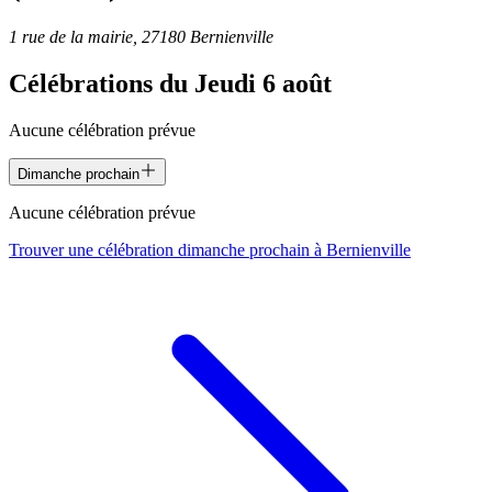
1 rue de la mairie, 27180 Bernienville
Célébrations du
Jeudi 6 août
Aucune célébration prévue
Dimanche prochain
Aucune célébration prévue
Trouver une célébration dimanche prochain à
Bernienville