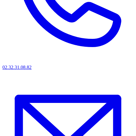
02.32.31.08.82