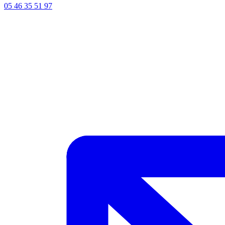
05 46 35 51 97